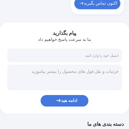
اکنون تماس بگیرید
پیام بگذارید
ما به سرعت پاسخ خواهیم داد
ادامه هید
دسته بندی های ما