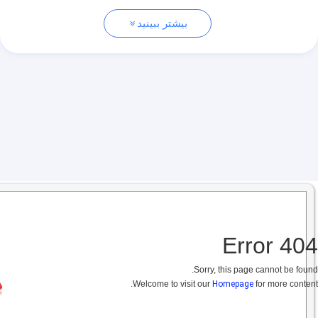
بیشتر ببینید
404 Error
Sorry, this page cannot be found.
Welcome to visit our
Homepage
for more content.