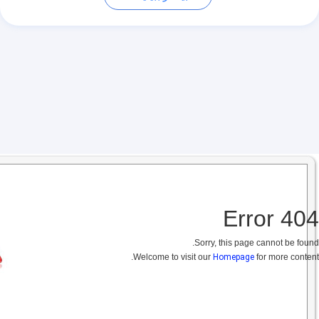
404 Error
Sorry, this page cannot be found.
Welcome to visit our
Homepage
for more content.