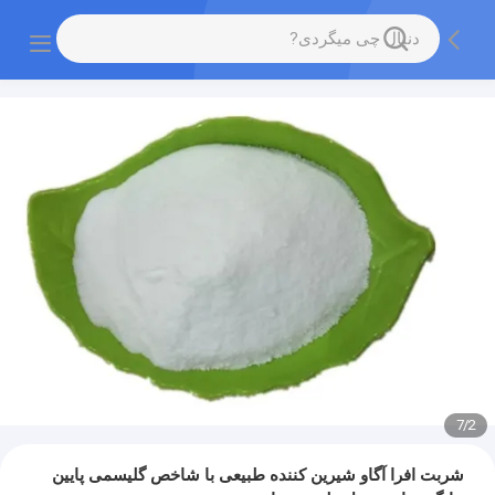
7
/
2
شربت افرا آگاو شیرین کننده طبیعی با شاخص گلیسمی پایین