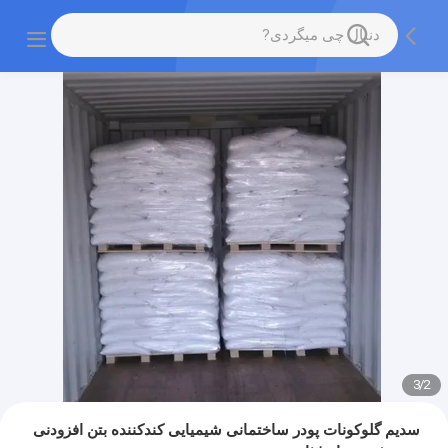
3
/
2
سدیم گلوکونات پودر ساختمانی شیمیایی کندکننده بتن افزودنی