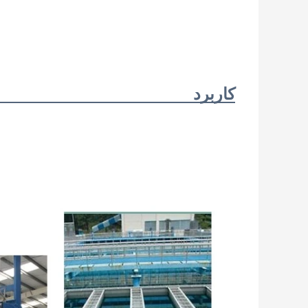
کاربرد