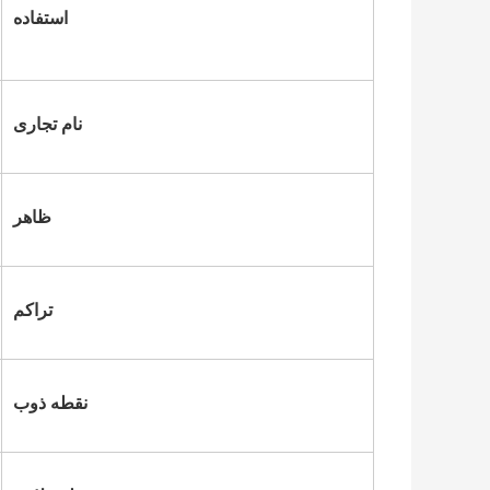
استفاده
نام تجاری
ظاهر
تراکم
نقطه ذوب