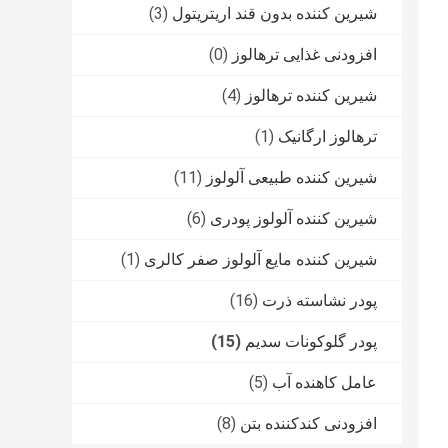
شیرین کننده بدون قند اریتریتول
(3)
افزودنی غذایی ترهالوز
(0)
شیرین کننده ترهالوز
(4)
ترهالوز ارگانیک
(1)
شیرین کننده طبیعی آلولوز
(11)
شیرین کننده آلولوز پودری
(6)
شیرین کننده مایع آلولوز صفر کالری
(1)
پودر نشاسته ذرت
(16)
پودر گلوکونات سدیم
(15)
عامل کاهنده آب
(5)
افزودنی کندکننده بتن
(8)