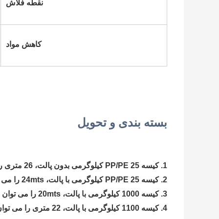
نقطه فلاش
کاهش مواد
بسته بندی و تحویل
1. کیسه PP/PE 25 کیلوگرمی بدون پالت، 26 متری را می توان در یک 20'GP بارگذاری کرد.
2. کیسه PP/PE 25 کیلوگرمی با پالت، 24mts را می توان در یک 20'GP بارگذاری کرد.
3. کیسه 1000 کیلوگرمی با پالت، 20mts را می توان در یک 20'GP بارگیری کرد.
4. کیسه 1100 کیلوگرمی با پالت، 22 متری را می توان در یک 20'GP بارگذاری کرد.