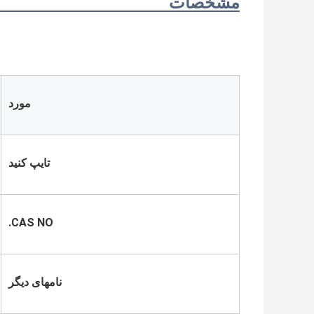
مشخصات
مورد
تایپ کنید
CAS NO.
نامهای دیگر