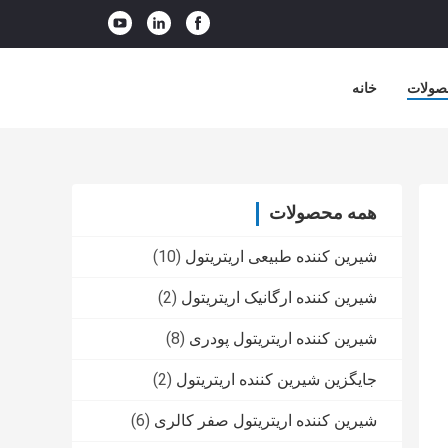
صولات
خانه
همه محصولات
شیرین کننده طبیعی اریتریتول
(10)
شیرین کننده ارگانیک اریتریتول
(2)
شیرین کننده اریتریتول پودری
(8)
جایگزین شیرین کننده اریتریتول
(2)
شیرین کننده اریتریتول صفر کالری
(6)